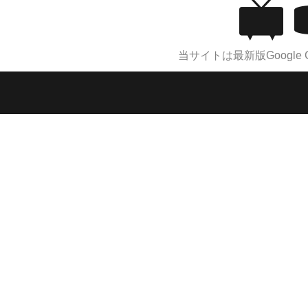
当サイトは最新版Google